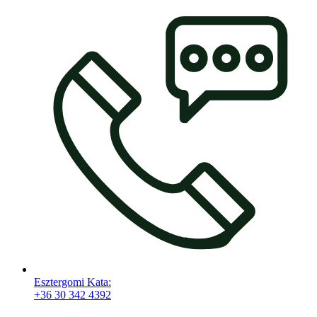
Esztergomi Kata:
+36 30 342 4392