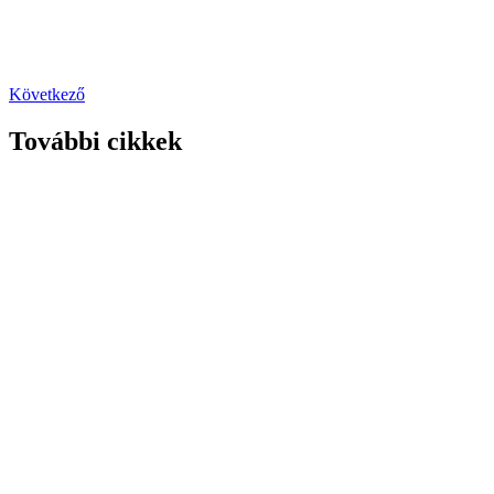
Következő
További cikkek