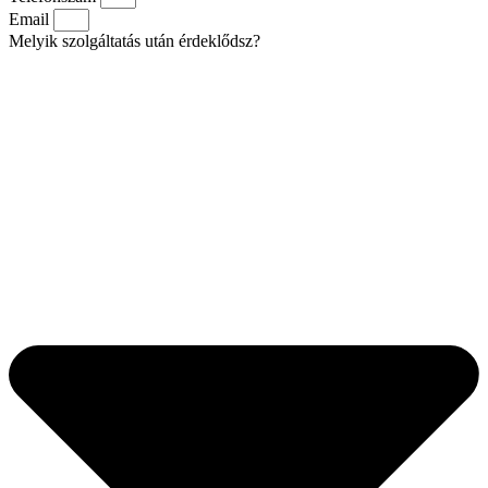
Email
Melyik szolgáltatás után érdeklődsz?