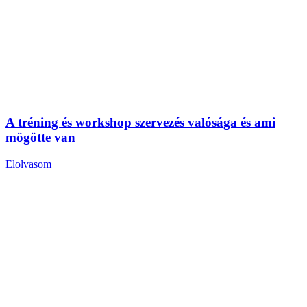
A tréning és workshop szervezés valósága és ami
mögötte van
Elolvasom