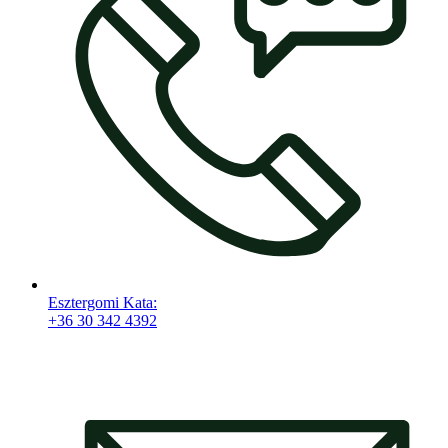
Esztergomi Kata:
+36 30 342 4392