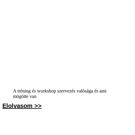
A tréning és workshop szervezés valósága és ami
mögötte van
Elolvasom >>