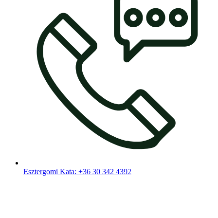
Esztergomi Kata: +36 30 342 4392