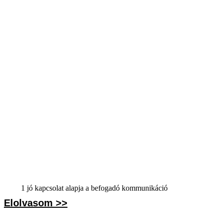
1 jó kapcsolat alapja a befogadó kommunikáció
Elolvasom >>