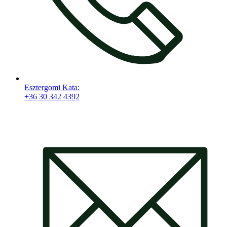
Esztergomi Kata:
+36 30 342 4392