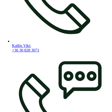
Kallós Viki:
+36 30 828 3071