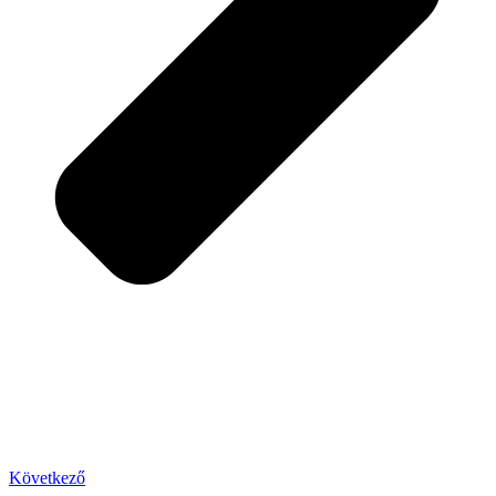
Következő