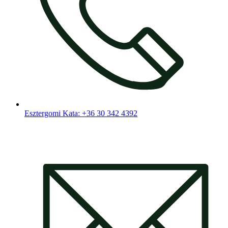
Esztergomi Kata: +36 30 342 4392