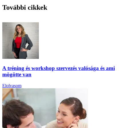
További cikkek
A tréning és workshop szervezés valósága és ami
mögötte van
Elolvasom