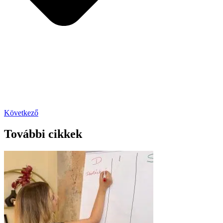
Következő
További cikkek