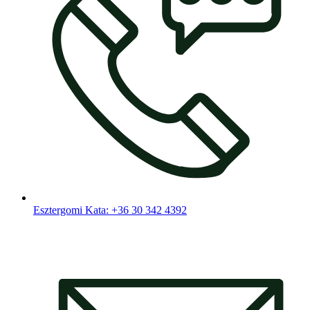
Esztergomi Kata: +36 30 342 4392