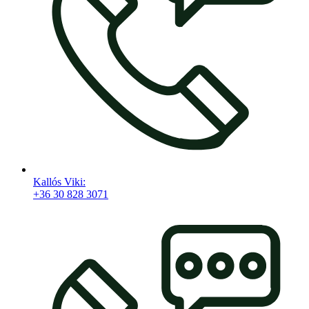
Kallós Viki:
+36 30 828 3071