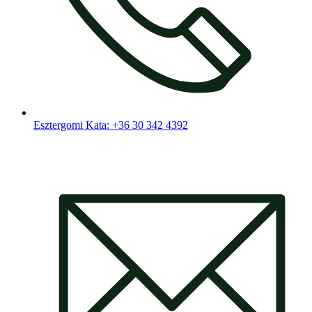
Esztergomi Kata: +36 30 342 4392