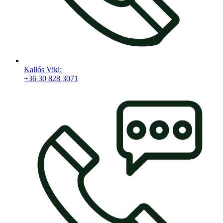
Kallós Viki:
+36 30 828 3071