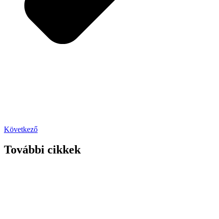
Következő
További cikkek