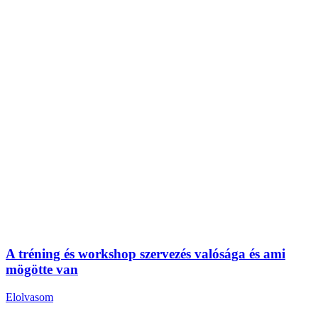
A tréning és workshop szervezés valósága és ami
mögötte van
Elolvasom