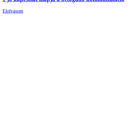
Elolvasom