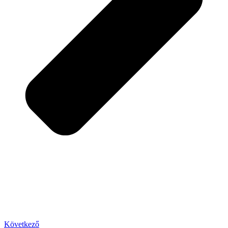
Következő