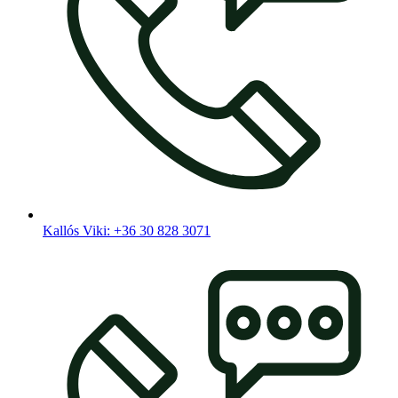
Kallós Viki: +36 30 828 3071