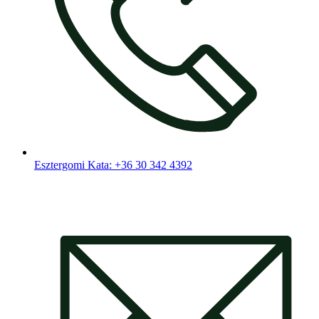
Esztergomi Kata: +36 30 342 4392