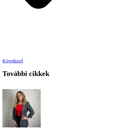
Következő
További cikkek