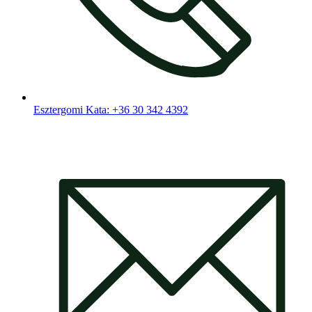
Esztergomi Kata: +36 30 342 4392