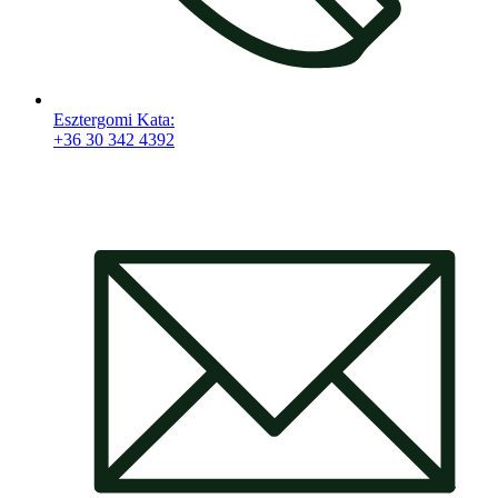
Esztergomi Kata:
+36 30 342 4392