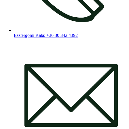
Esztergomi Kata: +36 30 342 4392