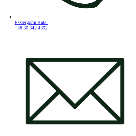
Esztergomi Kata:
+36 30 342 4392