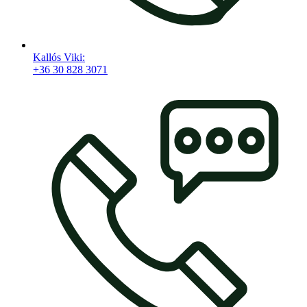
Kallós Viki:
+36 30 828 3071